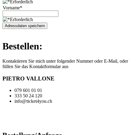
Vorname*
Adressdaten speichern
Bestellen:
Kontaktieren Sie mich unter folgender Nummer oder E-Mail, oder
füllen Sie das Kontaktformular aus
PIETRO VALLONE
079 601 01 01
333 50 24 120
info@ticket4you.ch