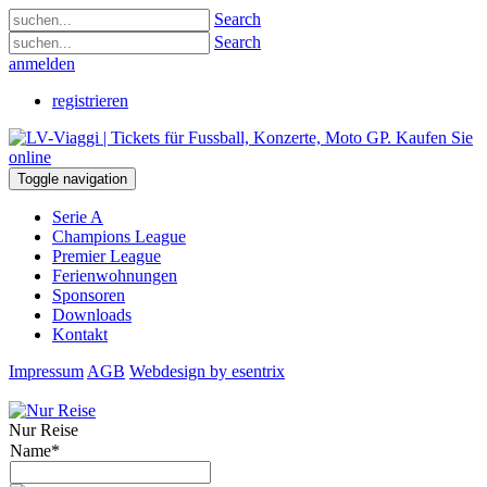
Search
Search
anmelden
registrieren
Toggle navigation
Serie A
Champions League
Premier League
Ferienwohnungen
Sponsoren
Downloads
Kontakt
Impressum
AGB
Webdesign by esentrix
Nur Reise
Name*